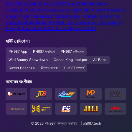
Sexy Blockchain Baccarat B B
Dragon Ball
Color Game
Dinosaur Tycoon
Iron Dome
Lucky Neko
Coin Pusher
Mines Gold
Dragon Tiger
Treasures of Aztec
Happy Fishing
Bingo Fishing
Charge Buffalo
Magic Ace Wild Lock
Tower
Super Ace Deluxe
Starlight Princess 1000
Gates of Olympus 1000
সাইট নেভিগেশন
PH987 App
PH987 ক্যাসিনো
PH987 ডাউনলোড
Wild Bounty Showdown
Ocean King Jackpot
Ali Baba
Sweet Bonanza
কীভাবে খেলবেন
PH987 সম্পর্কে
আমাদের অংশীদার
© 2025 PH987. সর্বস্বত্ব সংরক্ষিত। | ph987.tech