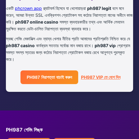
একটি
phcrown app
প্ল্যাটফর্ম হিসেবে যা খেলোয়াড়রা
ph987 legit
বলে মনে
করেন, আমরা উন্নত SSL এনক্রিপশন প্রোটোকল সহ কঠোর নিরাপত্তা মানের অধীনে কাজ
করি।
ph987 online casino
সমস্ত ব্যবহারকারীর তথ্য এবং আর্থিক লেনদেন
সুরক্ষিত করতে ডেটা-চালিত নিরাপত্তা ব্যবস্থা ব্যবহার করে।
স্বচ্ছ গেমিং মেকানিক্স এবং ন্যায্য খেলার নীতির প্রতি আমাদের প্রতিশ্রুতি নিশ্চিত করে যে
ph987 casino
কার্যক্রম সততার সর্বোচ্চ মান বজায় রাখে।
ph987 vip
প্রোগ্রাম
সমস্ত সদস্য স্তরের জন্য কঠোর নিরাপত্তা প্রোটোকল বজায় রেখে আনুগত্য পুরস্কৃত
করে।
PH987 VIP তে যোগ দিন
PH987 নিরাপত্তা যাচাই করুন
PH987 গেমিং লিঙ্ক