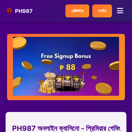
PH987
রেজিস্টার
লগইন
PH987 App
PH987 ক্যাসিনো
PH987 ডাউনলোড
Wild Bounty Showdown
Ocean King Jackpot
Ali Baba
Sweet Bonanza
PH987 অনলাইন ক্যাসিনো - প্রিমিয়ার গেমিং