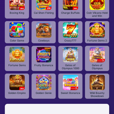
Boxing King
Cai Shen Fishing
Charge Buffalo
Coin Vilcano Hold
and Win
Color Game
Cowboys
Crazy777
Fortune Gems 2
Fortune Gems
Fruity Bonanza
Gates of
Gates of
Olympus 1000
Olympus
Golden Empire
Golden Genie
Sweet Bonanza
Wild Bounty
Showdown