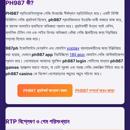
PH987 কী?
PH987
প্রতিযোগিতামূলক গেমিং উৎকর্ষের শীর্ষস্থান প্রতিনিধিত্ব করে। একটি বিশিষ্ট
ডিজিটাল গেমিং প্ল্যাটফর্ম হিসেবে,
ph987
প্রাথমিকভাবে ইংরেজি-ভাষী বাজারে কাজ করে,
যা ব্যাপক অনলাইন ক্যাসিনো অভিজ্ঞতা প্রদান করে। প্ল্যাটফর্মটি উন্নত স্লট মেশিন,
ক্লাসিক টেবিল গেম এবং লাইভ ডিলার অভিজ্ঞতা খোঁজা গেমিং উত্সাহীদের জন্য প্রিমিয়ার
গন্তব্য হিসেবে কাজ করে।
987ph
ইকোসিস্টেম ডেস্কটপ এবং মোবাইল
xoplay
ব্যবহারকারীদের জন্য ইঞ্জিনিয়ার
করা হয়েছে, যেখানে
ph987 app
নিরবিচ্ছিন্ন
18jl app
মোবাইল গেমিং অপ্টিমাইজেশন
প্রদান করে। খেলোয়াড়রা আমাদের সুরক্ষিত
ph987 login
পোর্টালের মাধ্যমে
ph987
games
অ্যাক্সেস করতে পারেন, যা ডেটা সুরক্ষা এবং স্বচ্ছ গেমিং মেকানিক্স নিশ্চিত করে যা
ph987 casino
কে বিচক্ষণ খেলোয়াড়দের পছন্দের পছন্দে পরিণত করে।
PH987 সম্পর্কে আরও জানুন
PH987 প্ল্যাটফর্ম অন্বেষণ করুন
RTP বিশ্লেষণ ও গেম পরিসংখ্যান