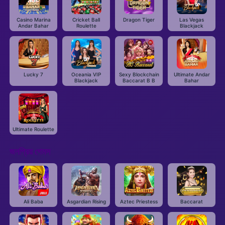
Casino Marina
Cricket Ball
Dragon Tiger
Las Vegas
Andar Bahar
Roulette
Blackjack
Lucky 7
Oceania VIP
Sexy Blockchain
Ultimate Andar
Blackjack
Baccarat B B
Bahar
Ultimate Roulette
জনপ্রিয় গেমস
Ali Baba
Asgardian Rising
Aztec Priestess
Baccarat