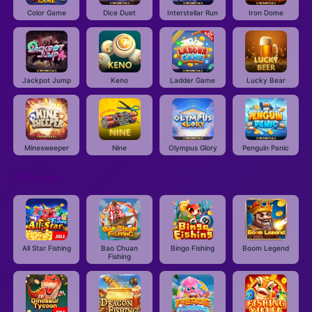
Color Game
Dice Duet
Interstellar Run
Iron Dome
Jackpot Jump
Keno
Ladder Game
Lucky Bear
Minesweeper
Nine
Olympus Glory
Penguin Panic
ফিশিং গেমস
All Star Fishing
Bao Chuan
Bingo Fishing
Boom Legend
Fishing